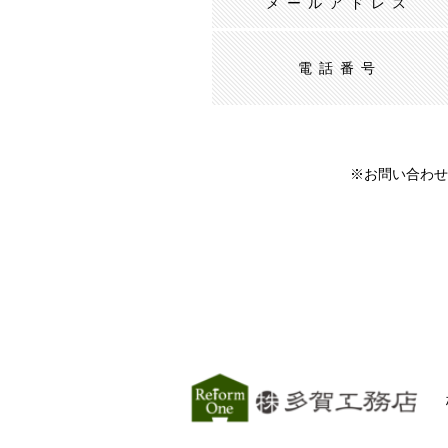
メールアドレス
電話番号
※お問い合わせ