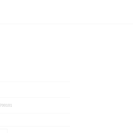
700101